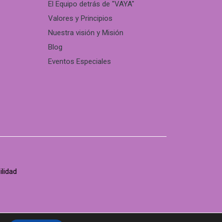
El Equipo detrás de "VAYA"
Valores y Principios
Nuestra visión y Misión
Blog
Eventos Especiales
ilidad