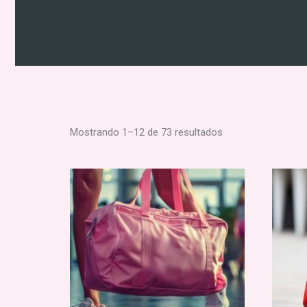
Mostrando 1–12 de 73 resultados