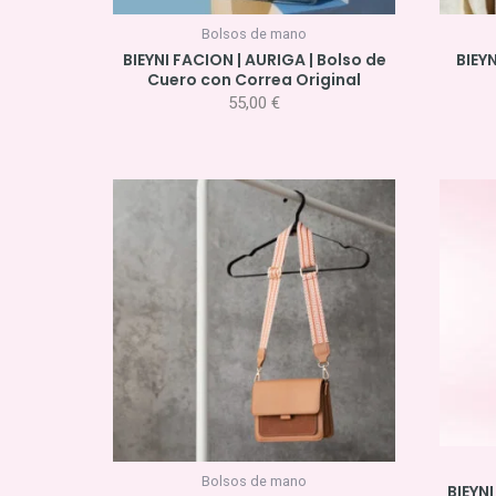
Bolsos de mano
BIEYNI FACION | AURIGA | Bolso de
BIEYN
Cuero con Correa Original
55,00
€
Bolsos de mano
BIEYNI