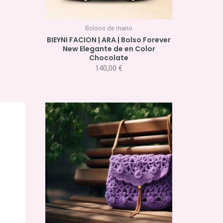
Bolsos de mano
BIEYNI FACION | ARA | Bolso Forever
New Elegante de en Color
Chocolate
140,00
€