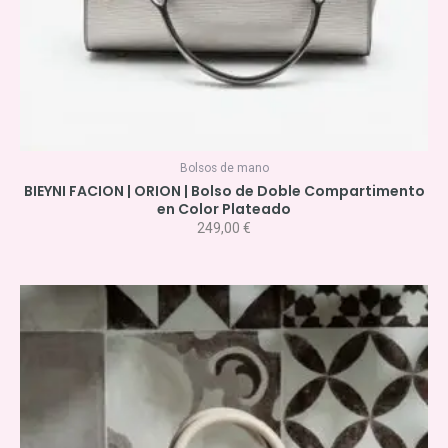
Bolsos de mano
BIEYNI FACION | ORION | Bolso de Doble Compartimento
en Color Plateado
249,00
€