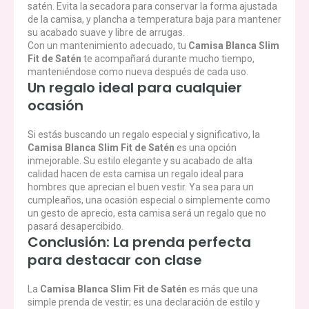
satén. Evita la secadora para conservar la forma ajustada
de la camisa, y plancha a temperatura baja para mantener
su acabado suave y libre de arrugas.
Con un mantenimiento adecuado, tu
Camisa Blanca Slim
Fit de Satén
te acompañará durante mucho tiempo,
manteniéndose como nueva después de cada uso.
Un regalo ideal para cualquier
ocasión
Si estás buscando un regalo especial y significativo, la
Camisa Blanca Slim Fit de Satén
es una opción
inmejorable. Su estilo elegante y su acabado de alta
calidad hacen de esta camisa un regalo ideal para
hombres que aprecian el buen vestir. Ya sea para un
cumpleaños, una ocasión especial o simplemente como
un gesto de aprecio, esta camisa será un regalo que no
pasará desapercibido.
Conclusión: La prenda perfecta
para destacar con clase
La
Camisa Blanca Slim Fit de Satén
es más que una
simple prenda de vestir; es una declaración de estilo y