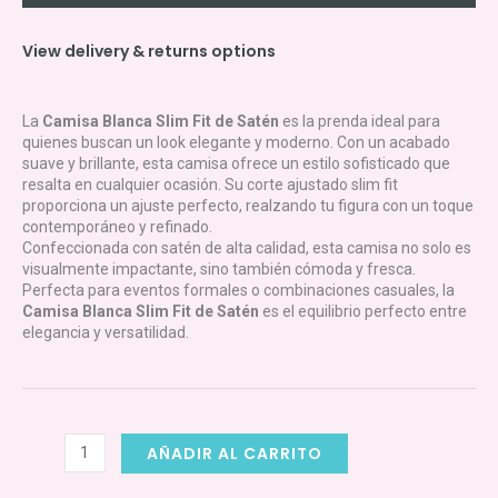
View delivery & returns options
La
Camisa Blanca Slim Fit de Satén
es la prenda ideal para
quienes buscan un look elegante y moderno. Con un acabado
suave y brillante, esta camisa ofrece un estilo sofisticado que
resalta en cualquier ocasión. Su corte ajustado slim fit
proporciona un ajuste perfecto, realzando tu figura con un toque
contemporáneo y refinado.
Confeccionada con satén de alta calidad, esta camisa no solo es
visualmente impactante, sino también cómoda y fresca.
Perfecta para eventos formales o combinaciones casuales, la
Camisa Blanca Slim Fit de Satén
es el equilibrio perfecto entre
elegancia y versatilidad.
BIEYNI
AÑADIR AL CARRITO
FACION
|