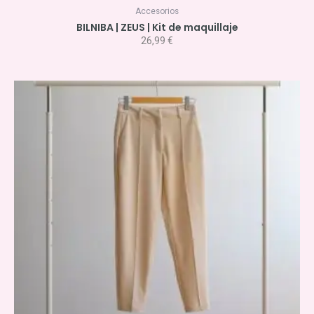
Accesorios
BILNIBA | ZEUS | Kit de maquillaje
26,99
€