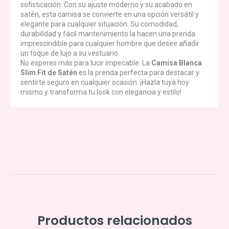
sofisticación. Con su ajuste moderno y su acabado en
satén, esta camisa se convierte en una opción versátil y
elegante para cualquier situación. Su comodidad,
durabilidad y fácil mantenimiento la hacen una prenda
imprescindible para cualquier hombre que desee añadir
un toque de lujo a su vestuario.
No esperes más para lucir impecable. La
Camisa Blanca
Slim Fit de Satén
es la prenda perfecta para destacar y
sentirte seguro en cualquier ocasión. ¡Hazla tuya hoy
mismo y transforma tu look con elegancia y estilo!
Productos relacionados