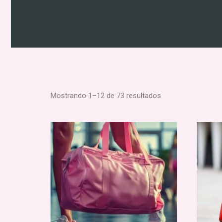
Mostrando 1–12 de 73 resultados