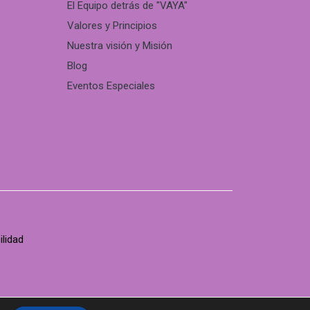
El Equipo detrás de "VAYA"
Valores y Principios
Nuestra visión y Misión
Blog
Eventos Especiales
ilidad