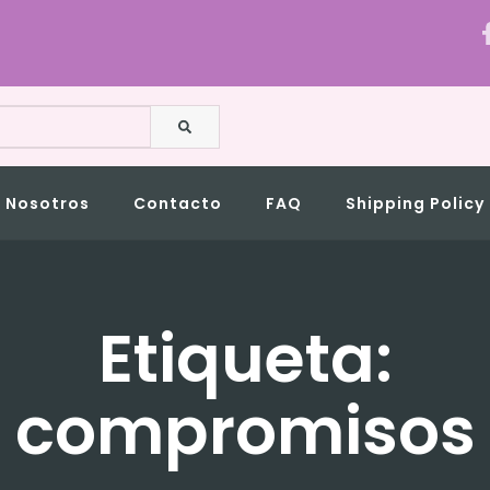
BUSCAR
Nosotros
Contacto
FAQ
Shipping Policy
Etiqueta:
compromisos