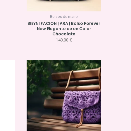
Bolsos de mano
BIEYNI FACION | ARA | Bolso Forever
New Elegante de en Color
Chocolate
140,00
€