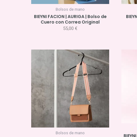
Bolsos de mano
BIEYNI FACION | AURIGA | Bolso de
BIEYN
Cuero con Correa Original
55,00
€
Bolsos de mano
BIEYNI