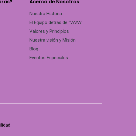
pras?
Acerca de Nosotros
Nuestra Historia
El Equipo detrás de "VAYA"
Valores y Principios
Nuestra visión y Misión
Blog
Eventos Especiales
ilidad