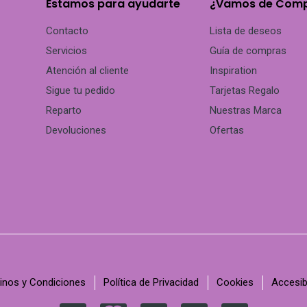
Estamos para ayudarte
¿Vamos de Com
Contacto
Lista de deseos
Servicios
Guía de compras
Atención al cliente
Inspiration
Sigue tu pedido
Tarjetas Regalo
Reparto
Nuestras Marca
Devoluciones
Ofertas
inos y Condiciones
Política de Privacidad
Cookies
Accesib