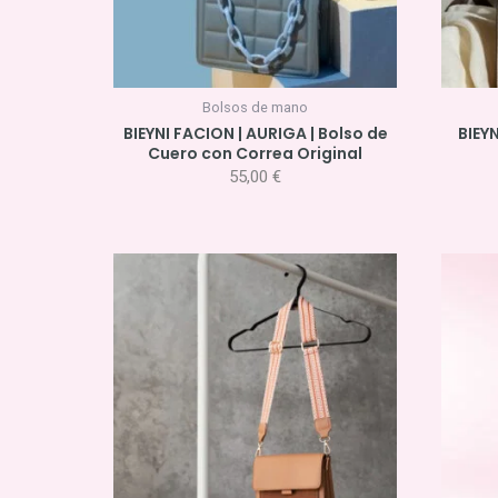
Bolsos de mano
BIEYNI FACION | AURIGA | Bolso de
BIEYN
Cuero con Correa Original
55,00
€