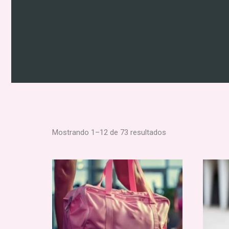
Mostrando 1–12 de 73 resultados