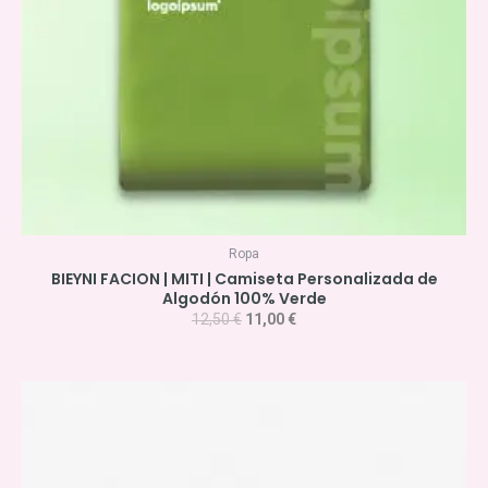
Ropa
BIEYNI FACION | MITI | Camiseta Personalizada de
Algodón 100% Verde
12,50
€
11,00
€