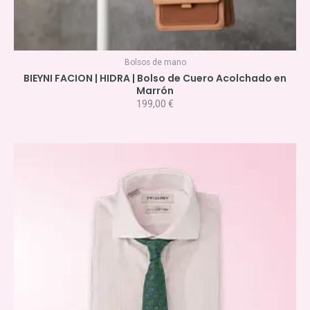
Bolsos de mano
BIEYNI FACION | HIDRA | Bolso de Cuero Acolchado en
Marrón
199,00
€