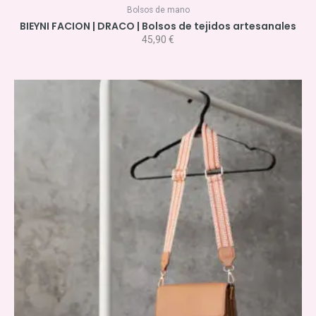
Bolsos de mano
BIEYNI FACION | DRACO | Bolsos de tejidos artesanales
45,90
€