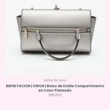
Bolsos de mano
BIEYNI FACION | ORION | Bolso de Doble Compartimento
en Color Plateado
249,00
€