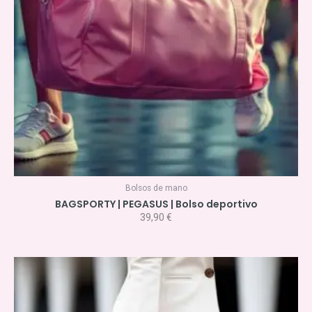
Bolsos de mano
BAGSPORTY | PEGASUS | Bolso deportivo
39,90
€