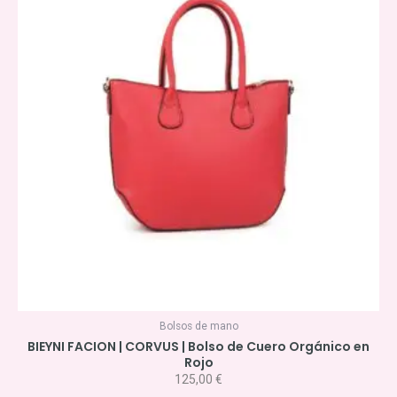
Bolsos de mano
BIEYNI FACION | CORVUS | Bolso de Cuero Orgánico en
Rojo
125,00
€