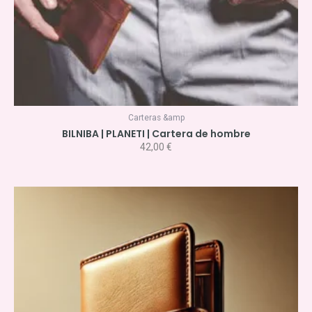
Carteras &amp
BILNIBA | PLANETI | Cartera de hombre
42,00
€