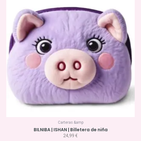
Carteras &amp
BILNIBA | ISHAN | Billetera de niña
24,99
€