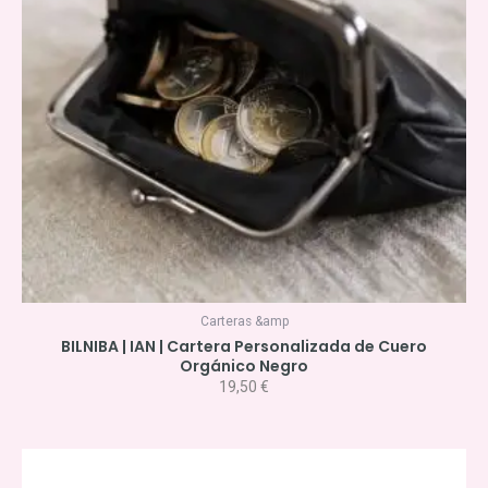
Carteras &amp
BILNIBA | IAN | Cartera Personalizada de Cuero
Orgánico Negro
19,50
€