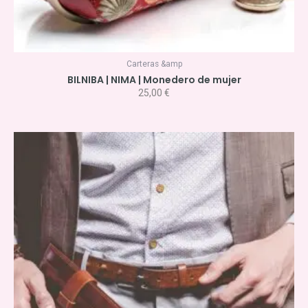
Carteras &amp
BILNIBA | NIMA | Monedero de mujer
25,00
€