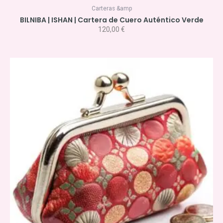
Carteras &amp
BILNIBA | ISHAN | Cartera de Cuero Auténtico Verde
120,00
€