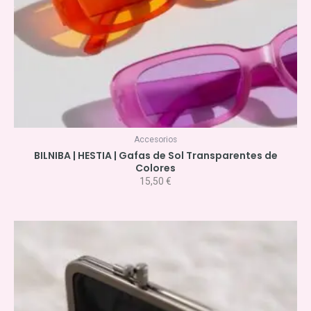
Accesorios
BILNIBA | HESTIA | Gafas de Sol Transparentes de
Colores
15,50
€