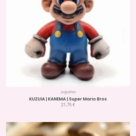
Juguetes
KUZUIA | KANEMA | Super Mario Bros
21,75
€