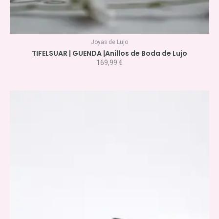
Joyas de Lujo
TIFELSUAR | GUENDA |Anillos de Boda de Lujo
169,99
€