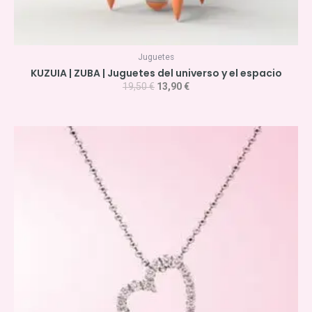
Juguetes
KUZUIA | ZUBA | Juguetes del universo y el espacio
19,50
€
13,90
€