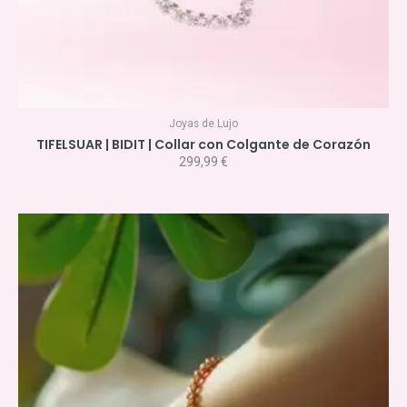
Joyas de Lujo
TIFELSUAR | BIDIT | Collar con Colgante de Corazón
299,99
€