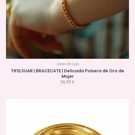
Joyas de Lujo
TIFELSUAR | BRACECATE | Delicada Pulsera de Oro de
Mujer
56,99
€