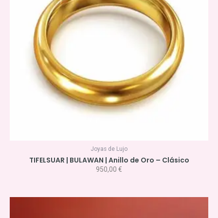
Joyas de Lujo
TIFELSUAR | BULAWAN | Anillo de Oro – Clásico
950,00
€