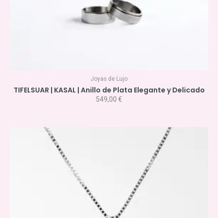
Joyas de Lujo
TIFELSUAR | KASAL | Anillo de Plata Elegante y Delicado
549,00
€