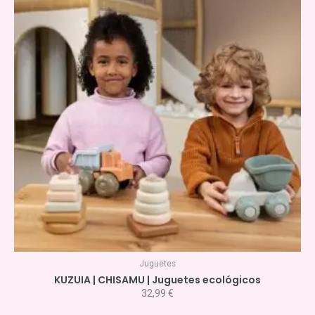
Juguetes
KUZUIA | CHISAMU | Juguetes ecológicos
32,99
€