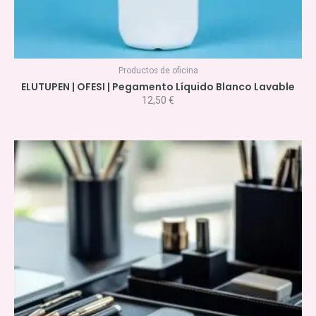
Productos de oficina
ELUTUPEN | OFESI | Pegamento Líquido Blanco Lavable
12,50
€