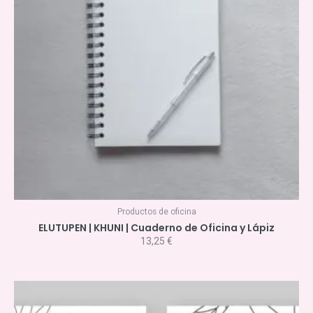
Productos de oficina
ELUTUPEN | KHUNI | Cuaderno de Oficina y Lápiz
13,25
€