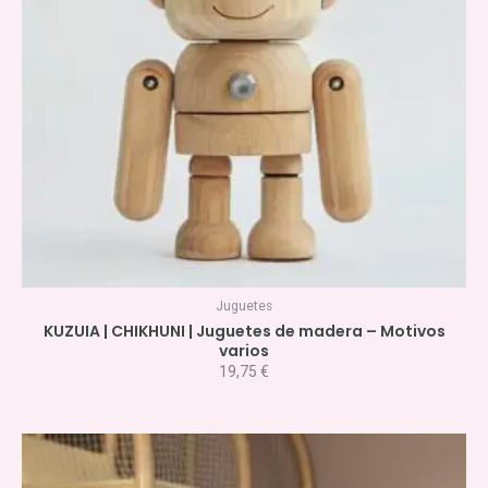
Juguetes
KUZUIA | CHIKHUNI | Juguetes de madera – Motivos
varios
19,75
€