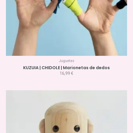
Juguetes
KUZUIA | CHIDOLE | Marionetas de dedos
16,99
€