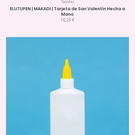
Tarjetas
ELUTUPEN | MAKADI | Tarjeta de San Valentín Hecha a
Mano
10,25
€