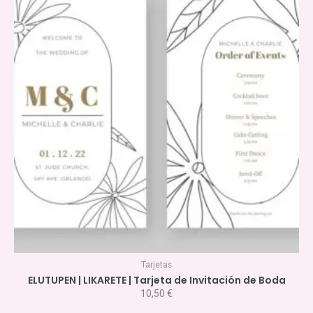
Tarjetas
ELUTUPEN | LIKARETE | Tarjeta de Invitación de Boda
10,50
€