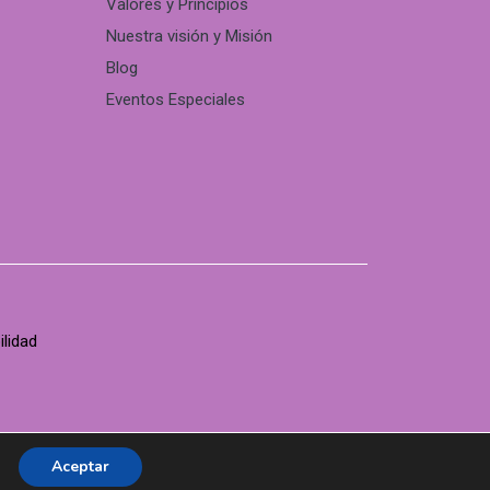
Valores y Principios
Nuestra visión y Misión
Blog
Eventos Especiales
ilidad
Aceptar