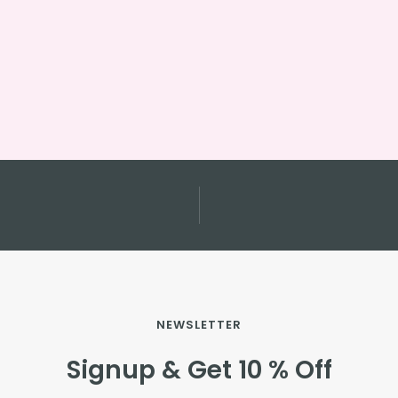
NEWSLETTER
Signup & Get 10 % Off