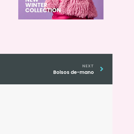
Siguiente
NEXT
Bolsos de-mano