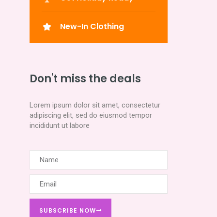
New-In Clothing
Don't miss the deals
Lorem ipsum dolor sit amet, consectetur
adipiscing elit, sed do eiusmod tempor
incididunt ut labore
Name
Email
SUBSCRIBE NOW