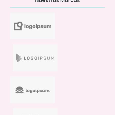
Nuestras Marcas