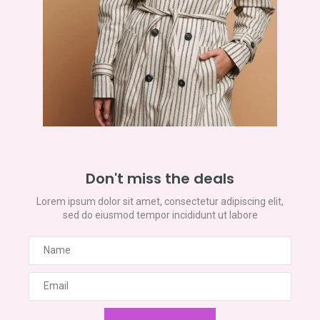
Don't miss the deals
Lorem ipsum dolor sit amet, consectetur adipiscing elit,
sed do eiusmod tempor incididunt ut labore
Name
Email