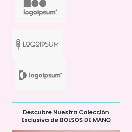
Descubre Nuestra Colección
Exclusiva de BOLSOS DE MANO